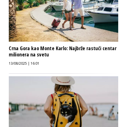
Crna Gora kao Monte Karlo: Najbrže rastući centar
milionera na svetu
13/08/2025 | 16:01