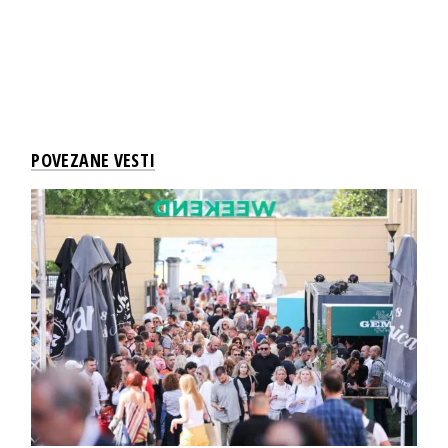
POVEZANE VESTI