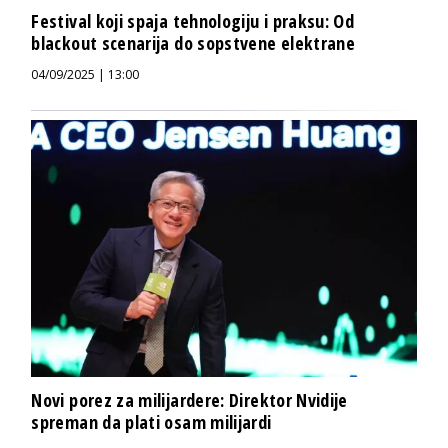
Festival koji spaja tehnologiju i praksu: Od
blackout scenarija do sopstvene elektrane
04/09/2025 | 13:00
Novi porez za milijardere: Direktor Nvidije
spreman da plati osam milijardi