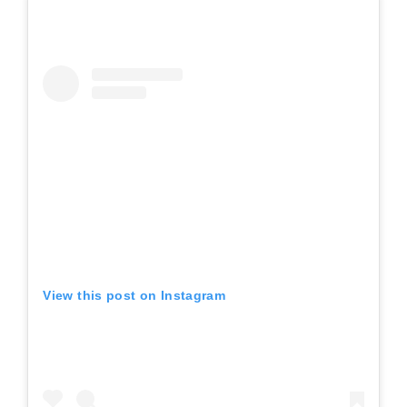
View this post on Instagram