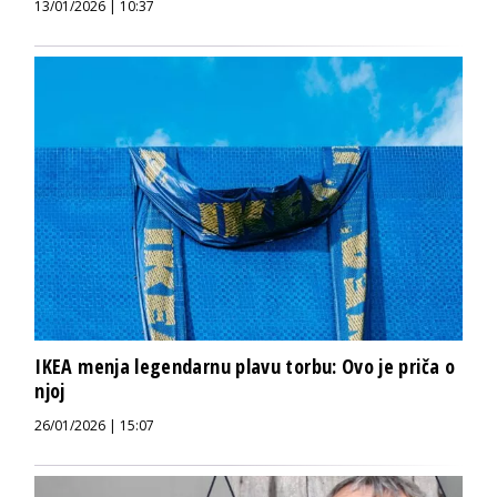
13/01/2026 | 10:37
IKEA menja legendarnu plavu torbu: Ovo je priča o
njoj
26/01/2026 | 15:07