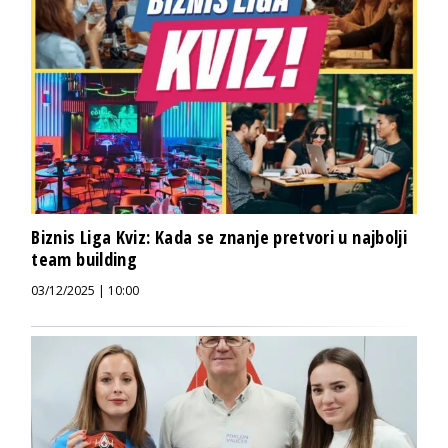
Biznis Liga Kviz: Kada se znanje pretvori u najbolji
team building
03/12/2025 | 10:00