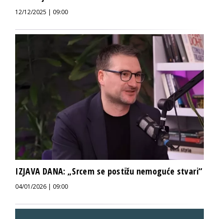
12/12/2025 | 09:00
IZJAVA DANA: „Srcem se postižu nemoguće stvari“
04/01/2026 | 09:00