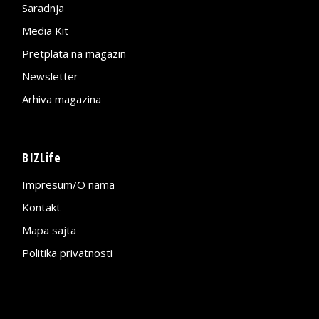
Saradnja
Media Kit
Pretplata na magazin
Newsletter
Arhiva magazina
BIZLife
Impresum/O nama
Kontakt
Mapa sajta
Politika privatnosti