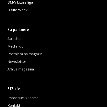
BMW biznis liga
Bizlife Week
Za partnere
Saradnja
Media Kit
Pretplata na magazin
Newsletter
Arhiva magazina
BIZLife
Impresum/O nama
Kontakt