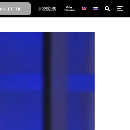
WSLETTER