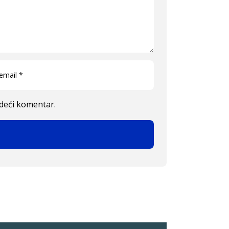
edeći komentar.