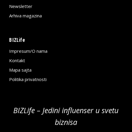
Newsletter
Arhiva magazina
BIZLife
Impresum/O nama
Kontakt
Mapa sajta
Politika privatnosti
BIZLife – Jedini influenser u svetu
biznisa