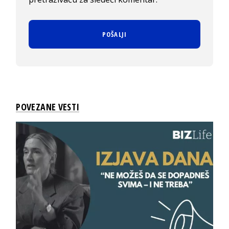
POVEZANE VESTI