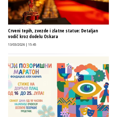
Crveni tepih, zvezde i zlatne statue: Detaljan
vodič kroz dodelu Oskara
13/03/2026 | 15:45