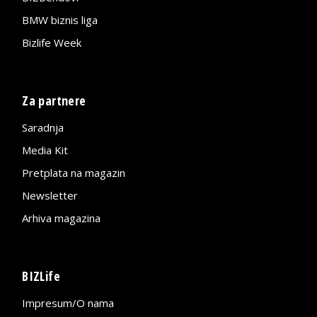
BMW biznis liga
Bizlife Week
Za partnere
Saradnja
Media Kit
Pretplata na magazin
Newsletter
Arhiva magazina
BIZLife
Impresum/O nama