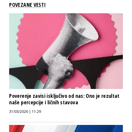
POVEZANE VESTI
Poverenje zavisi isključivo od nas: Ono je rezultat
naše percepcije i ličnih stavova
31/03/2026 | 11:29