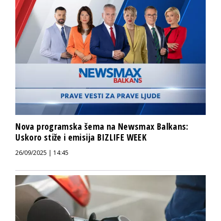
Nova programska šema na Newsmax Balkans:
Uskoro stiže i emisija BIZLIFE WEEK
26/09/2025 | 14:45