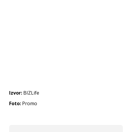
Izvor:
BIZLife
Foto:
Promo