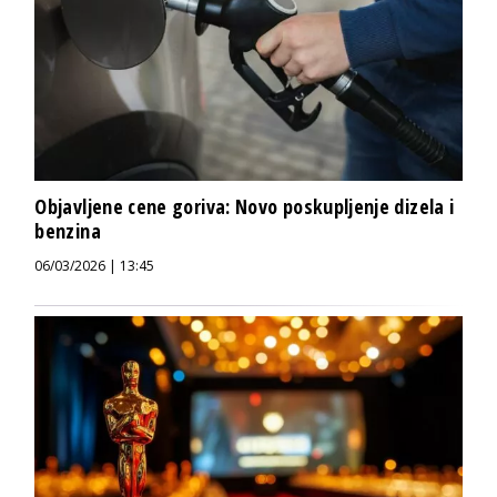
Objavljene cene goriva: Novo poskupljenje dizela i
benzina
06/03/2026 | 13:45