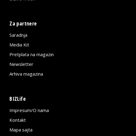
Za partnere
Saradnja
Media Kit
Pretplata na magazin
Newsletter
Arhiva magazina
BIZLife
Impresum/O nama
Kontakt
Mapa sajta