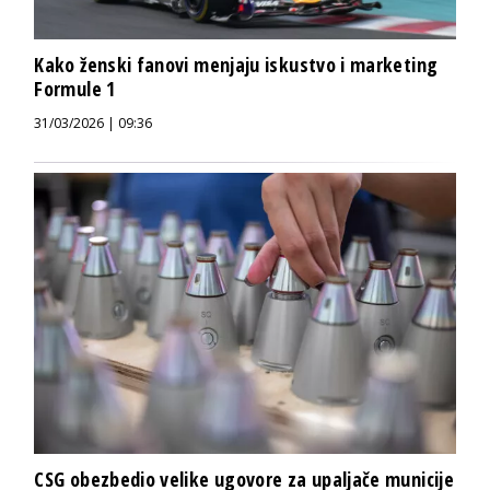
Kako ženski fanovi menjaju iskustvo i marketing
Formule 1
31/03/2026 | 09:36
CSG obezbedio velike ugovore za upaljače municije