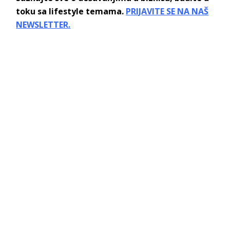
toku sa lifestyle temama.
PRIJAVITE SE NA NAŠ
NEWSLETTER.