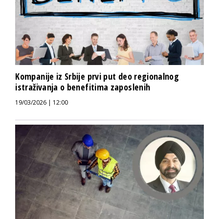
Kompanije iz Srbije prvi put deo regionalnog
istraživanja o benefitima zaposlenih
19/03/2026 | 12:00