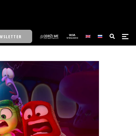
WSLETTER