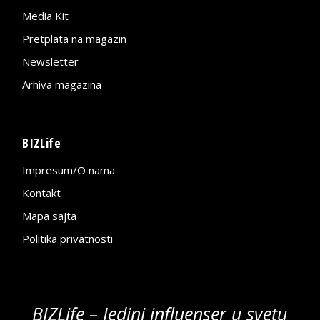
Media Kit
Pretplata na magazin
Newsletter
Arhiva magazina
BIZLife
Impresum/O nama
Kontakt
Mapa sajta
Politika privatnosti
BIZLife – Jedini influenser u svetu