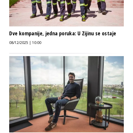
Dve kompanije, jedna poruka: U Zijinu se ostaje
08/12/2025 | 10:00