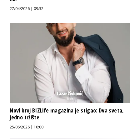
27/04/2026 | 09:32
Novi broj BIZLife magazina je stigao: Dva sveta,
jedno tržište
25/06/2026 | 10:00