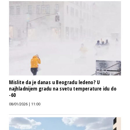
Mislite da je danas u Beogradu ledeno? U
najhladnijem gradu na svetu temperature idu do
-60
08/01/2026 | 11:00