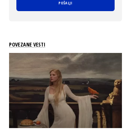
POVEZANE VESTI