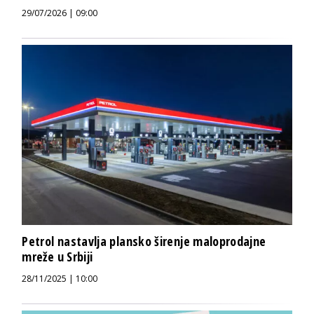
29/07/2026 | 09:00
Petrol nastavlja plansko širenje maloprodajne
mreže u Srbiji
28/11/2025 | 10:00