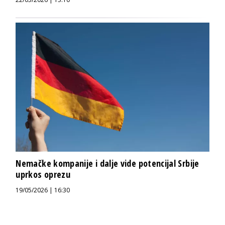
Nemačke kompanije i dalje vide potencijal Srbije
uprkos oprezu
19/05/2026 | 16:30