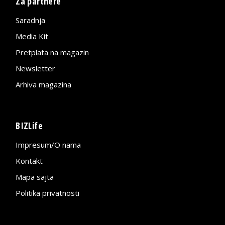
Za partnere
Saradnja
Media Kit
Pretplata na magazin
Newsletter
Arhiva magazina
BIZLife
Impresum/O nama
Kontakt
Mapa sajta
Politika privatnosti