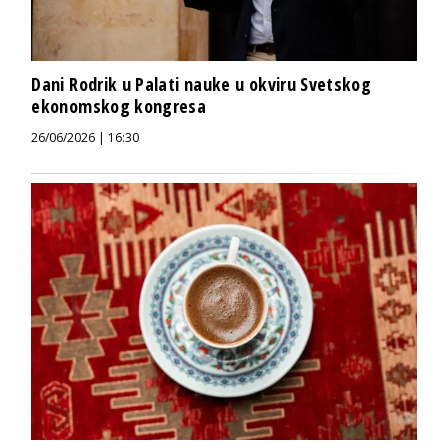
Dani Rodrik u Palati nauke u okviru Svetskog
ekonomskog kongresa
26/06/2026 | 16:30