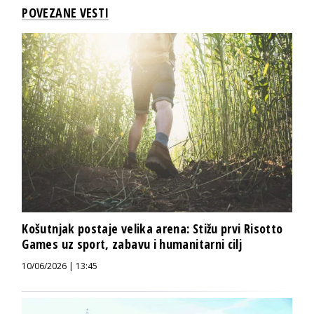
POVEZANE VESTI
Košutnjak postaje velika arena: Stižu prvi Risotto
Games uz sport, zabavu i humanitarni cilj
10/06/2026 | 13:45