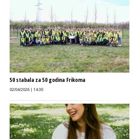
50 stabala za 50 godina Frikoma
02/04/2026 | 14:30