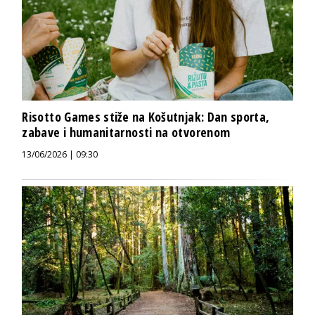
Risotto Games stiže na Košutnjak: Dan sporta,
zabave i humanitarnosti na otvorenom
13/06/2026 | 09:30