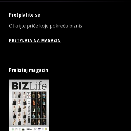
Pretplatite se
Otkrijte priče koje pokreću biznis
PRETPLATA NA MAGAZIN
Prelistaj magazin