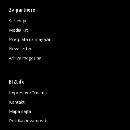
Za partnere
Saradnja
Media Kit
Pretplata na magazin
Newsletter
Arhiva magazina
BIZLife
Impresum/O nama
Kontakt
Mapa sajta
Politika privatnosti