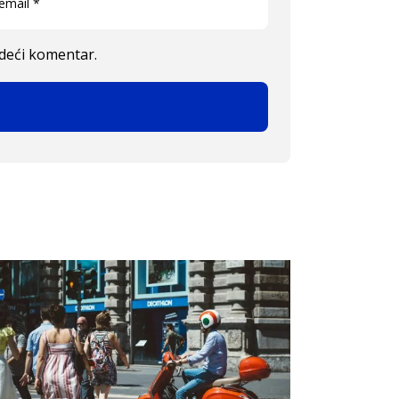
edeći komentar.