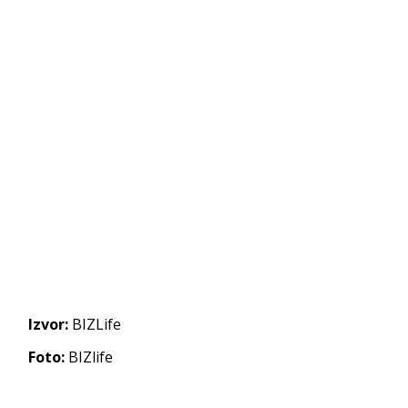
Izvor:
BIZLife
Foto:
BIZlife