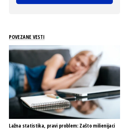
POVEZANE VESTI
Lažna statistika, pravi problem: Zašto milienijaci