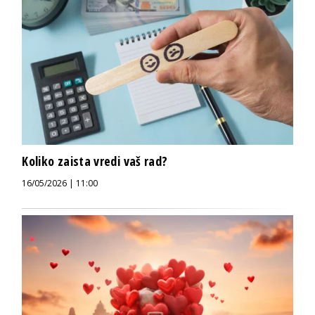
Koliko zaista vredi vaš rad?
16/05/2026 | 11:00