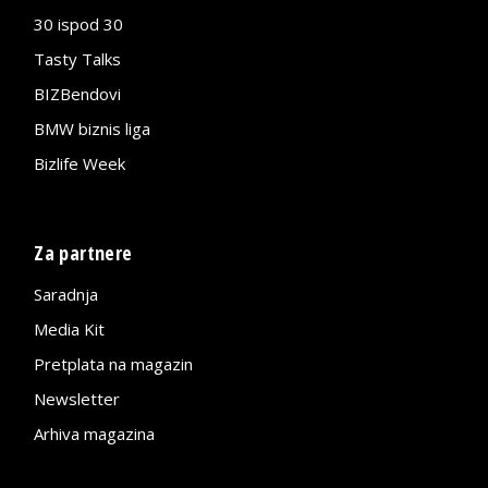
30 ispod 30
Tasty Talks
BIZBendovi
BMW biznis liga
Bizlife Week
Za partnere
Saradnja
Media Kit
Pretplata na magazin
Newsletter
Arhiva magazina