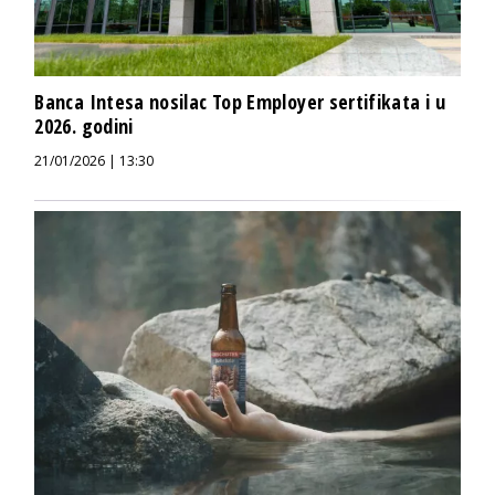
Banca Intesa nosilac Top Employer sertifikata i u
2026. godini
21/01/2026 | 13:30