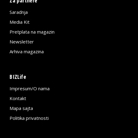
Za partnere
Saradnja
Media Kit
Pretplata na magazin
Newsletter
Arhiva magazina
BIZLife
Impresum/O nama
Kontakt
Mapa sajta
Politika privatnosti