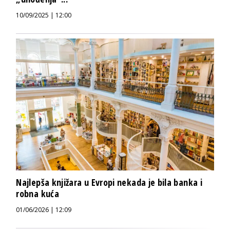
10/09/2025 | 12:00
Najlepša knjižara u Evropi nekada je bila banka i
robna kuća
01/06/2026 | 12:09