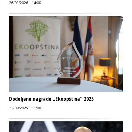
26/03/2026 | 14:00
Dodeljene nagrade „Ekoopština“ 2025
22/09/2025 | 11:00