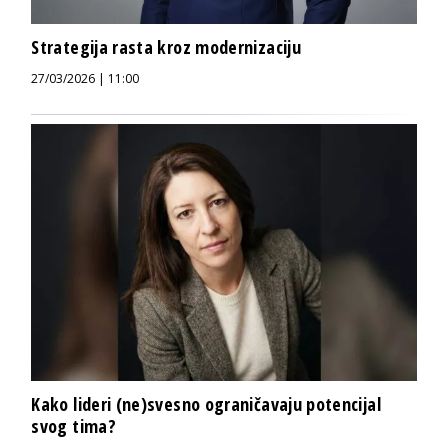
Strategija rasta kroz modernizaciju
27/03/2026 | 11:00
Kako lideri (ne)svesno ograničavaju potencijal
svog tima?