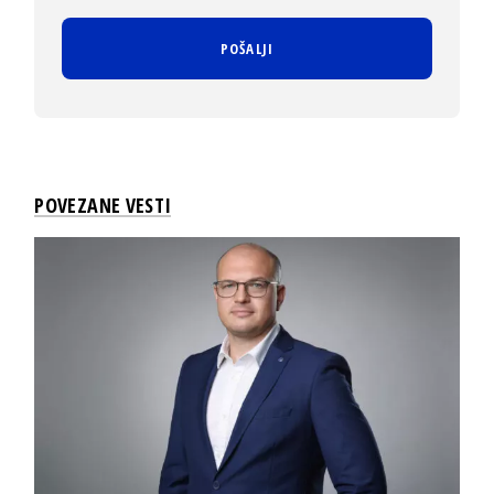
POVEZANE VESTI