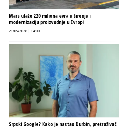
Mars ulaže 220 miliona evra u širenje i
modernizaciju proizvodnje u Evropi
21/05/2026 | 14:00
Srpski Google? Kako je nastao Durbin, pretraživač