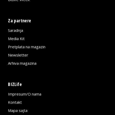
Za partnere
Saradnja
Media Kit
Pretplata na magazin
Newsletter
Arhiva magazina
BIZLife
Impresum/O nama
Kontakt
Mapa sajta