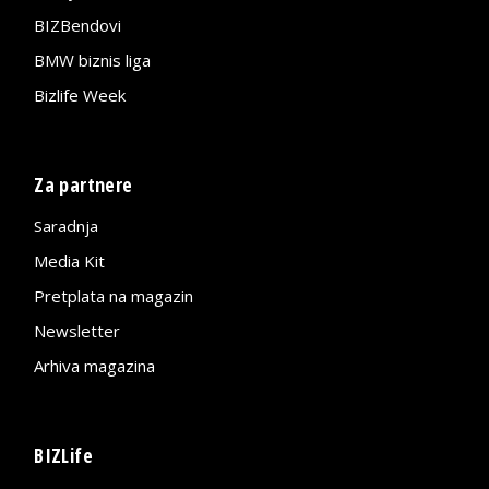
BIZBendovi
BMW biznis liga
Bizlife Week
Za partnere
Saradnja
Media Kit
Pretplata na magazin
Newsletter
Arhiva magazina
BIZLife