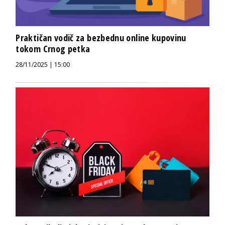
Praktičan vodič za bezbednu online kupovinu
tokom Crnog petka
28/11/2025 | 15:00