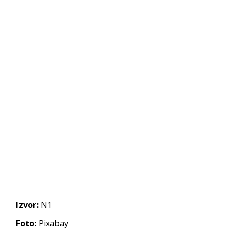
Izvor:
N1
Foto:
Pixabay