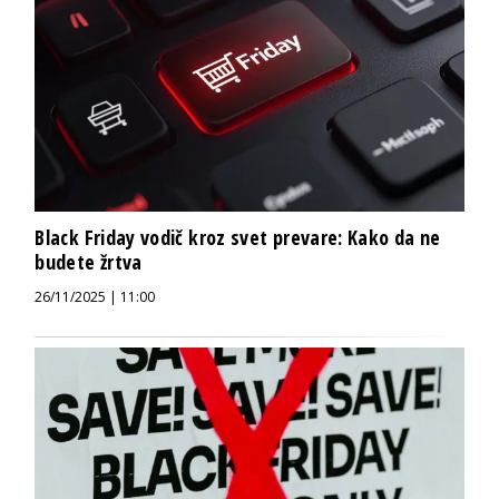
Black Friday vodič kroz svet prevare: Kako da ne
budete žrtva
26/11/2025 | 11:00