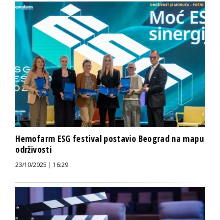
Hemofarm ESG festival postavio Beograd na mapu
održivosti
23/10/2025 | 16:29