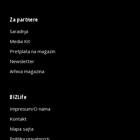
Za partnere
Saradnja
Media Kit
Pretplata na magazin
Newsletter
Arhiva magazina
BIZLife
Impresum/O nama
Kontakt
Mapa sajta
Politika privatnosti