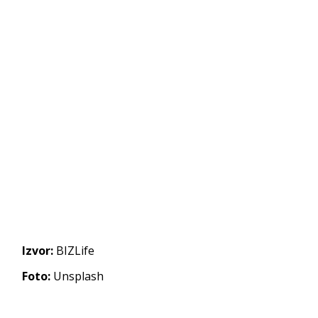
Izvor:
BIZLife
Foto:
Unsplash