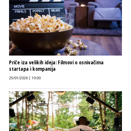
Priče iza velikih ideja: Filmovi o osnivačima
startapa i kompanija
25/01/2026 | 10:00