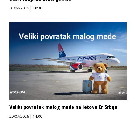
05/04/2026 | 10:30
Veliki povratak malog mede na letove Er Srbije
29/07/2026 | 14:00