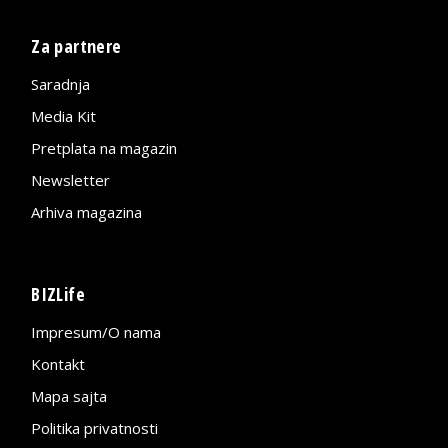
Za partnere
Saradnja
Media Kit
Pretplata na magazin
Newsletter
Arhiva magazina
BIZLife
Impresum/O nama
Kontakt
Mapa sajta
Politika privatnosti