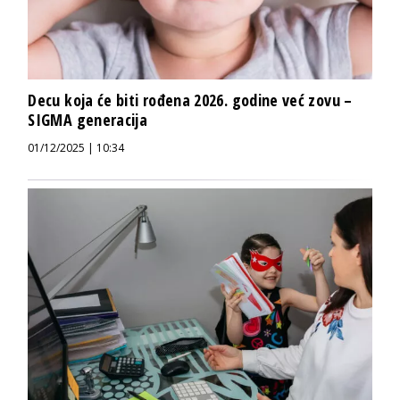
Decu koja će biti rođena 2026. godine već zovu –
SIGMA generacija
01/12/2025 | 10:34