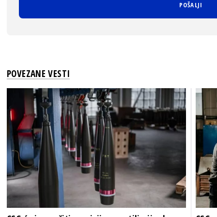
POVEZANE VESTI