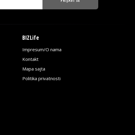
PRIJAVI SE
BIZLife
Impresum/O nama
Kontakt
Mapa sajta
Politika privatnosti