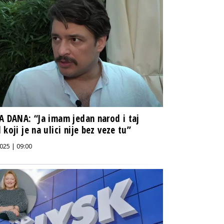
A DANA: “Ja imam jedan narod i taj
 koji je na ulici nije bez veze tu”
025 | 09:00