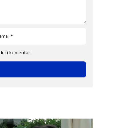
edeći komentar.