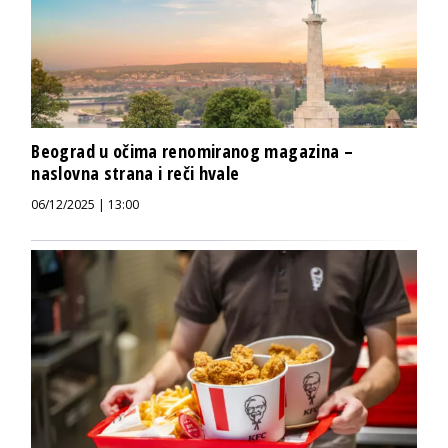
Beograd u očima renomiranog magazina –
naslovna strana i reči hvale
06/12/2025 | 13:00