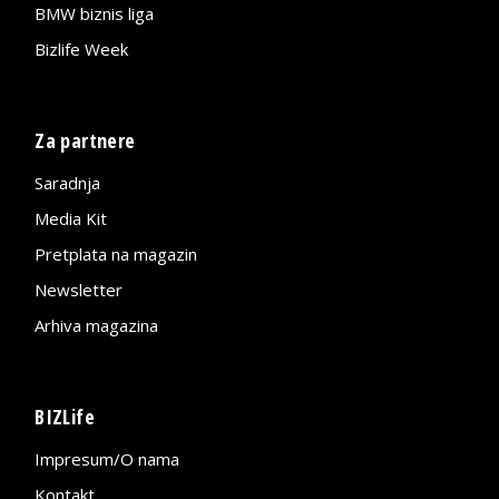
BMW biznis liga
Bizlife Week
Za partnere
Saradnja
Media Kit
Pretplata na magazin
Newsletter
Arhiva magazina
BIZLife
Impresum/O nama
Kontakt