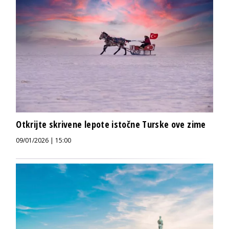
Otkrijte skrivene lepote istočne Turske ove zime
09/01/2026 | 15:00