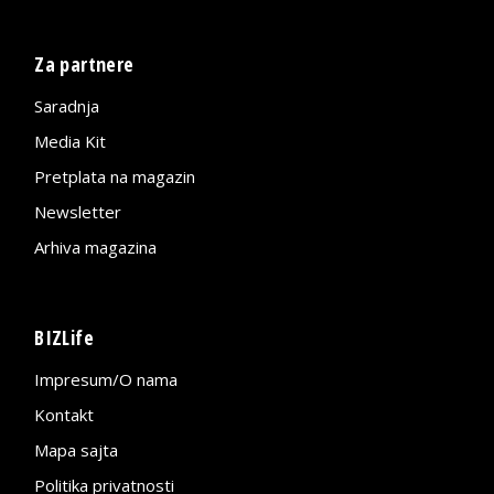
Za partnere
Saradnja
Media Kit
Pretplata na magazin
Newsletter
Arhiva magazina
BIZLife
Impresum/O nama
Kontakt
Mapa sajta
Politika privatnosti