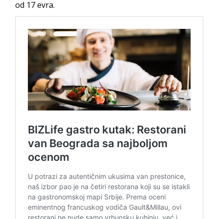
od 17 evra.