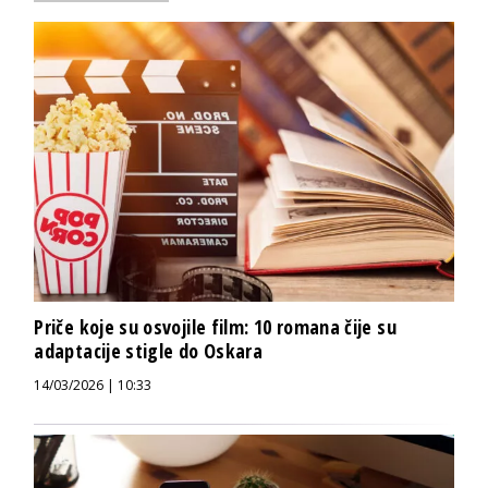
Priče koje su osvojile film: 10 romana čije su
adaptacije stigle do Oskara
14/03/2026 | 10:33