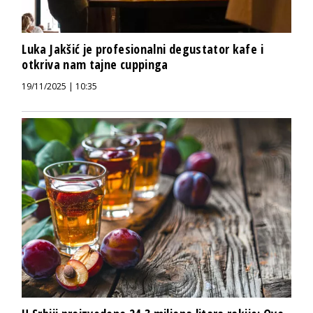
Luka Jakšić je profesionalni degustator kafe i
otkriva nam tajne cuppinga
19/11/2025 | 10:35