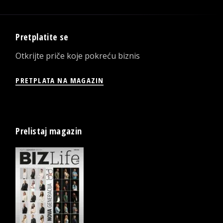
Pretplatite se
Otkrijte priče koje pokreću biznis
PRETPLATA NA MAGAZIN
Prelistaj magazin