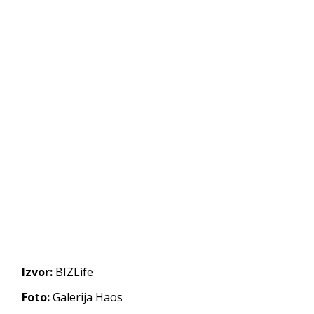
Izvor:
BIZLife
Foto:
Galerija Haos