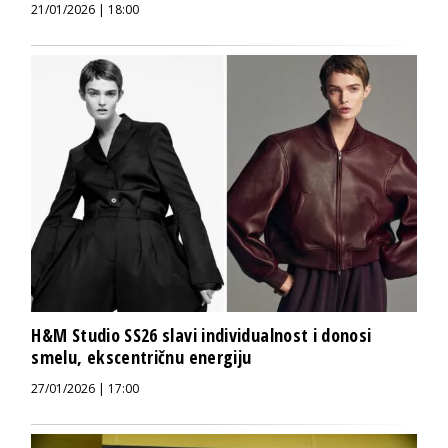
21/01/2026 | 18:00
H&M Studio SS26 slavi individualnost i donosi
smelu, ekscentričnu energiju
27/01/2026 | 17:00