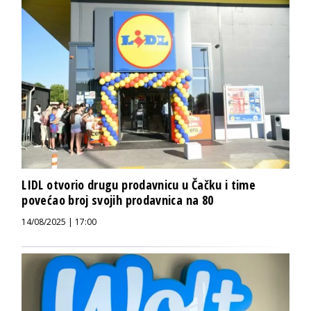
LIDL otvorio drugu prodavnicu u Čačku i time
povećao broj svojih prodavnica na 80
14/08/2025 | 17:00