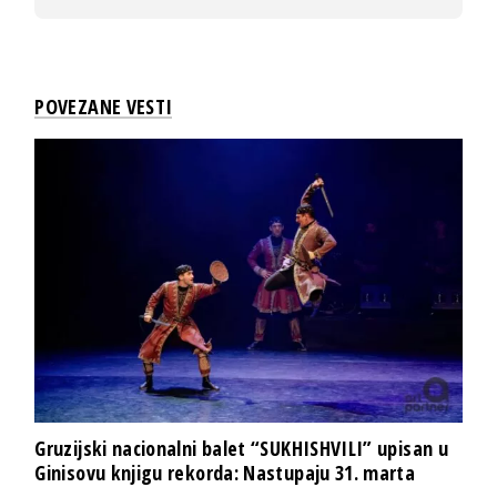
POVEZANE VESTI
Gruzijski nacionalni balet “SUKHISHVILI” upisan u
Ginisovu knjigu rekorda: Nastupaju 31. marta