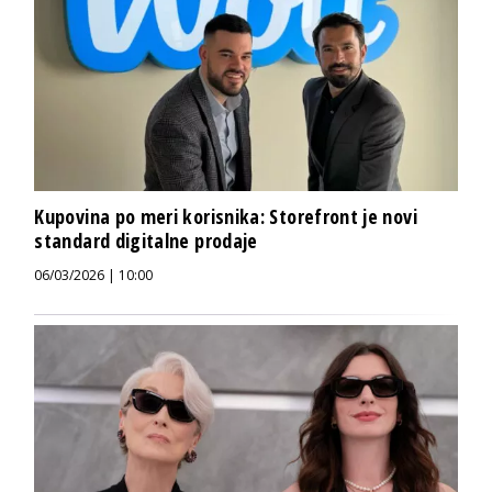
Kupovina po meri korisnika: Storefront je novi
standard digitalne prodaje
06/03/2026 | 10:00