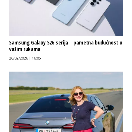
Samsung Galaxy S26 serija – pametna budućnost u
vašim rukama
26/02/2026 | 16:05