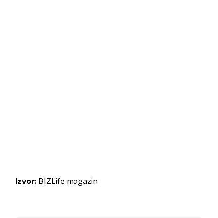
Izvor:
BIZLife magazin