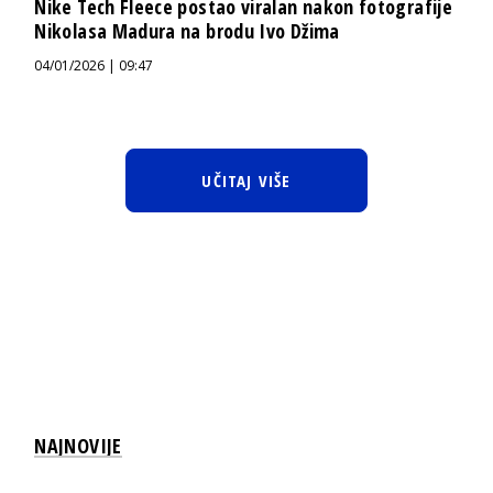
Nike Tech Fleece postao viralan nakon fotografije
Nikolasa Madura na brodu Ivo Džima
04/01/2026 | 09:47
UČITAJ VIŠE
NAJNOVIJE