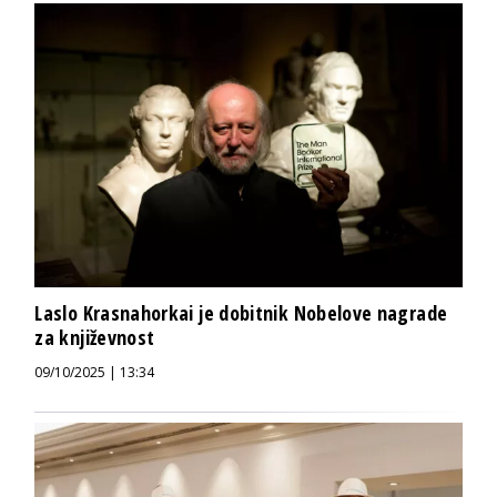
Laslo Krasnahorkai je dobitnik Nobelove nagrade
za književnost
09/10/2025 | 13:34