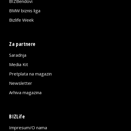
BIZBendovi
BMW biznis liga
Bizlife Week
Za partnere
Saradnja
Media Kit
Pretplata na magazin
Newsletter
Arhiva magazina
BIZLife
Impresum/O nama