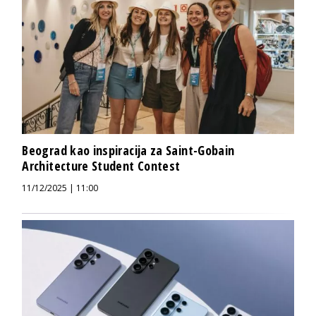
Beograd kao inspiracija za Saint-Gobain
Architecture Student Contest
11/12/2025 | 11:00