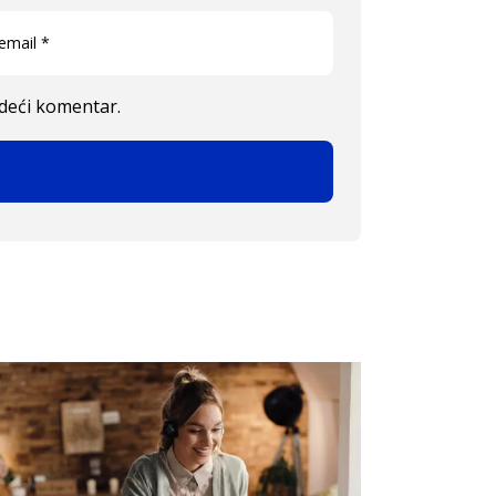
edeći komentar.