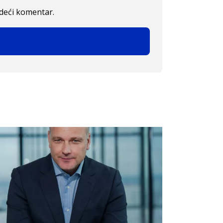
edeći komentar.