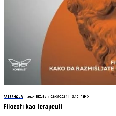
AFTERHOUR
autor
BIZLife
02/06/2024 | 13:10
0
Filozofi kao terapeuti