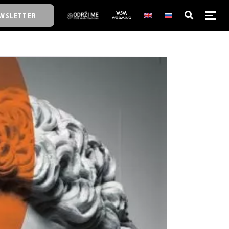
WSLETTER