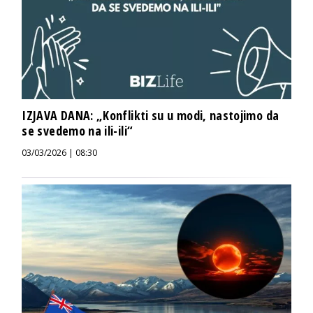
IZJAVA DANA: „Konflikti su u modi, nastojimo da
se svedemo na ili-ili“
03/03/2026 | 08:30