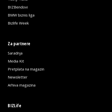
BIZBendovi
BMW biznis liga
Bizlife Week
Za partnere
Saradnja
Media Kit
Pretplata na magazin
Newsletter
Arhiva magazina
BIZLife