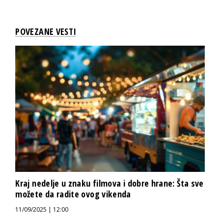
POVEZANE VESTI
Kraj nedelje u znaku filmova i dobre hrane: Šta sve
možete da radite ovog vikenda
11/09/2025 | 12:00