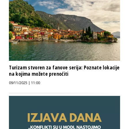
Turizam stvoren za fanove serija: Poznate lokacije
na kojima možete prenoćiti
09/11/2025 | 11:00