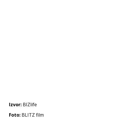
Izvor:
BIZlife
Foto:
BLITZ film