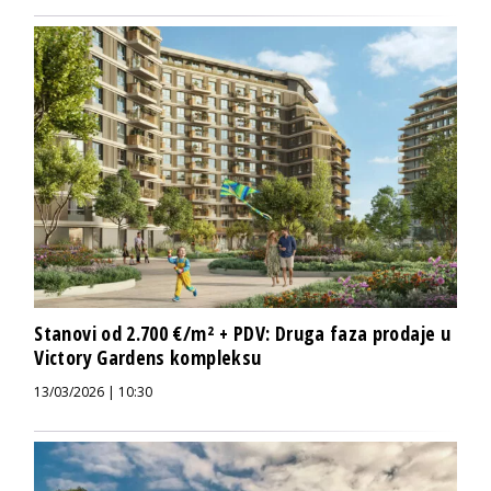
Stanovi od 2.700 €/m² + PDV: Druga faza prodaje u
Victory Gardens kompleksu
13/03/2026 | 10:30