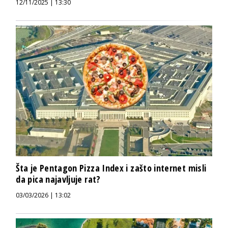
12/11/2025 | 13:30
Šta je Pentagon Pizza Index i zašto internet misli
da pica najavljuje rat?
03/03/2026 | 13:02