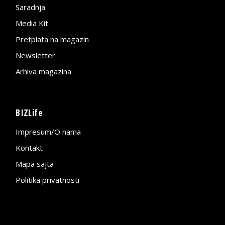
Saradnja
Media Kit
Pretplata na magazin
Newsletter
Arhiva magazina
BIZLife
Impresum/O nama
Kontakt
Mapa sajta
Politika privatnosti