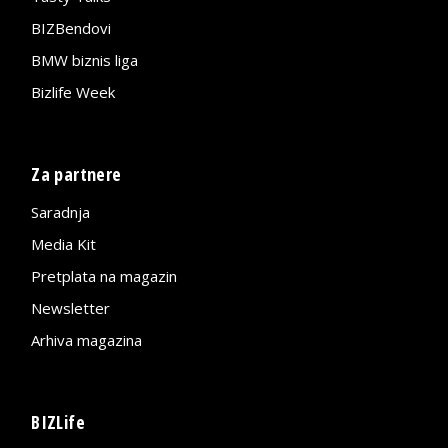
BIZBendovi
BMW biznis liga
Bizlife Week
Za partnere
Saradnja
Media Kit
Pretplata na magazin
Newsletter
Arhiva magazina
BIZLife