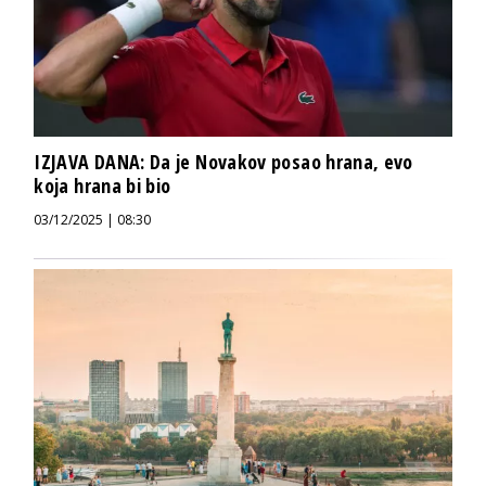
IZJAVA DANA: Da je Novakov posao hrana, evo
koja hrana bi bio
03/12/2025 | 08:30