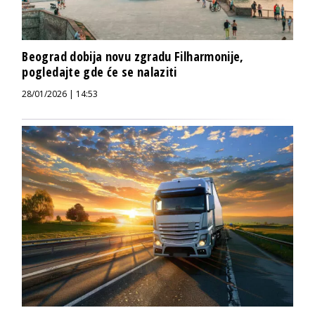
Beograd dobija novu zgradu Filharmonije,
pogledajte gde će se nalaziti
28/01/2026 | 14:53