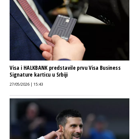
Visa i HALKBANK predstavile prvu Visa Business
Signature karticu u Srbiji
27/05/2026 | 15:43