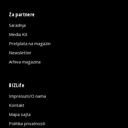
Za partnere
Saradnja
Media Kit
Pretplata na magazin
Newsletter
Arhiva magazina
BIZLife
Impresum/O nama
Kontakt
Mapa sajta
Politika privatnosti