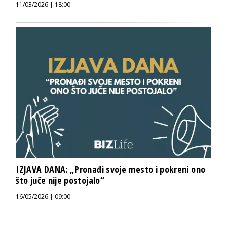
11/03/2026 | 18:00
IZJAVA DANA: „Pronađi svoje mesto i pokreni ono
što juče nije postojalo“
16/05/2026 | 09:00