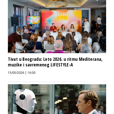
Tivat u Beogradu: Leto 2026. u ritmu Mediterana,
muzike i savremenog LIFESTYLE-A
15/05/2026 | 16:00