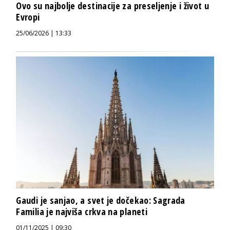
Ovo su najbolje destinacije za preseljenje i život u
Evropi
25/06/2026 | 13:33
Gaudi je sanjao, a svet je dočekao: Sagrada
Familia je najviša crkva na planeti
01/11/2025 | 09:30