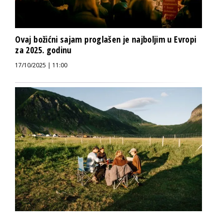
Ovaj božićni sajam proglašen je najboljim u Evropi
za 2025. godinu
17/10/2025 | 11:00