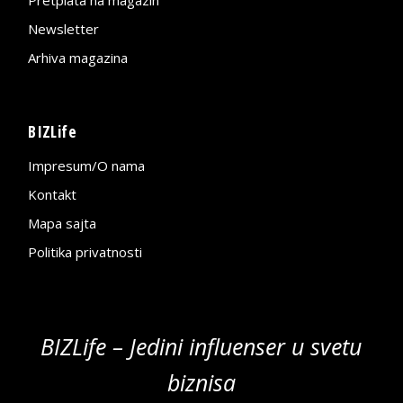
Pretplata na magazin
Newsletter
Arhiva magazina
BIZLife
Impresum/O nama
Kontakt
Mapa sajta
Politika privatnosti
BIZLife – Jedini influenser u svetu
biznisa