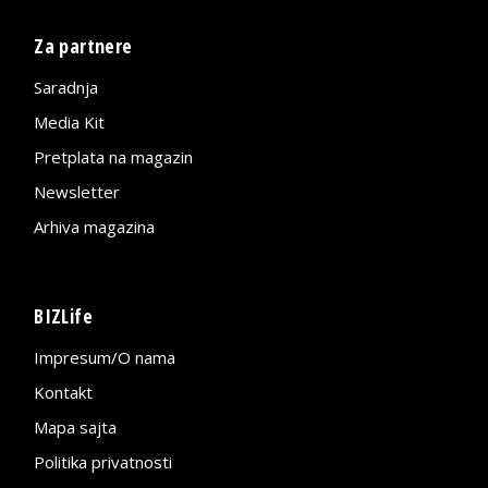
Za partnere
Saradnja
Media Kit
Pretplata na magazin
Newsletter
Arhiva magazina
BIZLife
Impresum/O nama
Kontakt
Mapa sajta
Politika privatnosti