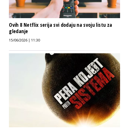
Ovih 8 Netflix serija svi dodaju na svoju listu za
gledanje
15/06/2026 | 11:30