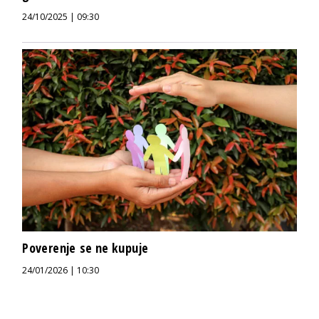
24/10/2025 | 09:30
Poverenje se ne kupuje
24/01/2026 | 10:30