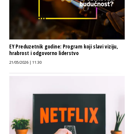
EY Preduzetnik godine: Program koji slavi viziju,
hrabrost i odgovorno liderstvo
21/05/2026 | 11:30