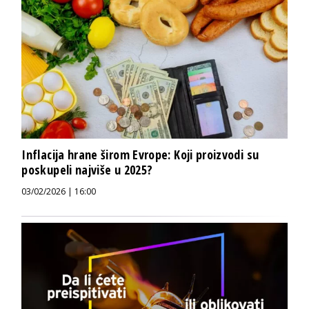
Inflacija hrane širom Evrope: Koji proizvodi su
poskupeli najviše u 2025?
03/02/2026 | 16:00