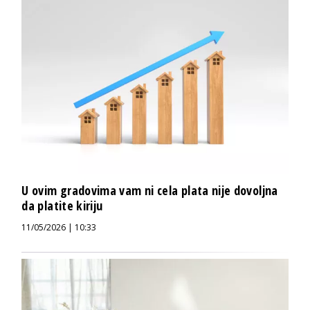
U ovim gradovima vam ni cela plata nije dovoljna
da platite kiriju
11/05/2026 | 10:33