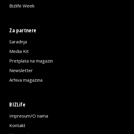
Bizlife Week
Za partnere
Saradnja
Media Kit
Pretplata na magazin
Newsletter
Arhiva magazina
BIZLife
Impresum/O nama
Kontakt