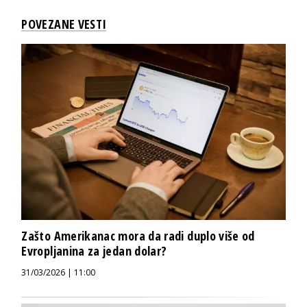
POVEZANE VESTI
Zašto Amerikanac mora da radi duplo više od
Evropljanina za jedan dolar?
31/03/2026 | 11:00