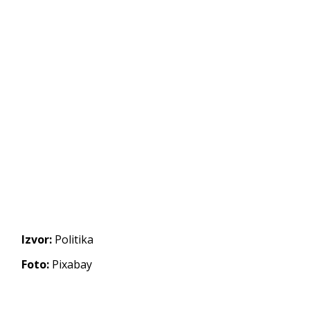
Izvor:
Politika
Foto:
Pixabay