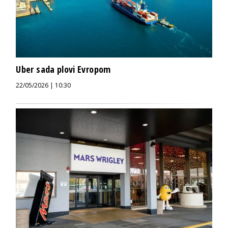
Uber sada plovi Evropom
22/05/2026 | 10:30