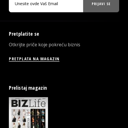
PRIJAVI SE
Pretplatite se
Otkrijte priče koje pokreću biznis
PRETPLATA NA MAGAZIN
Prelistaj magazin