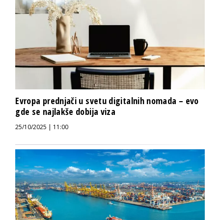
Evropa prednjači u svetu digitalnih nomada – evo
gde se najlakše dobija viza
25/10/2025 | 11:00