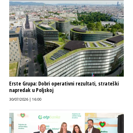
Erste Grupa: Dobri operativni rezultati, strateški
napredak u Poljskoj
30/07/2026 | 16:00