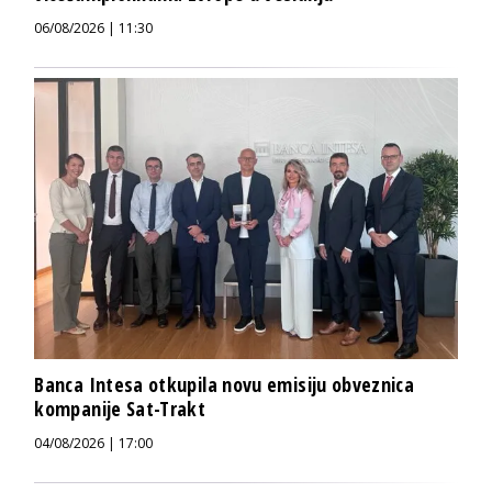
06/08/2026 | 11:30
Banca Intesa otkupila novu emisiju obveznica
kompanije Sat-Trakt
04/08/2026 | 17:00