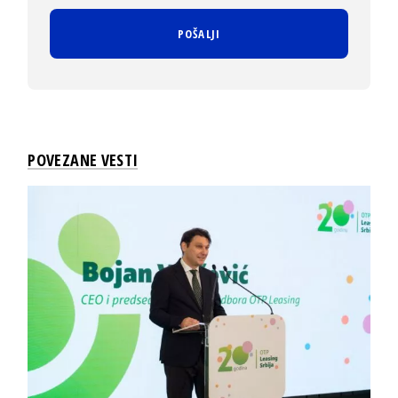
POVEZANE VESTI