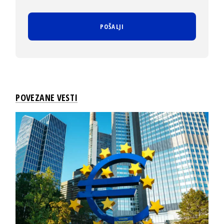
POVEZANE VESTI