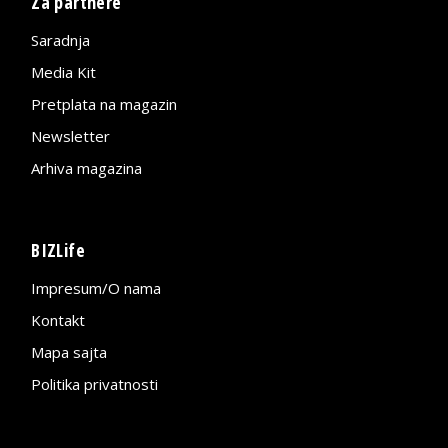
Za partnere
Saradnja
Media Kit
Pretplata na magazin
Newsletter
Arhiva magazina
BIZLife
Impresum/O nama
Kontakt
Mapa sajta
Politika privatnosti