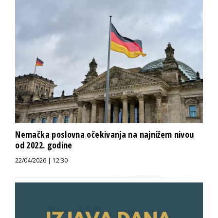
Nemačka poslovna očekivanja na najnižem nivou
od 2022. godine
22/04/2026 | 12:30