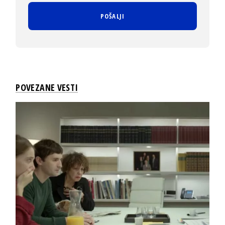
POVEZANE VESTI