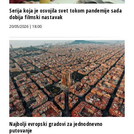
Serija koja je osvojila svet tokom pandemije sada
dobija filmski nastavak
20/05/2026 | 18:00
Najbolji evropski gradovi za jednodnevno
putovanje