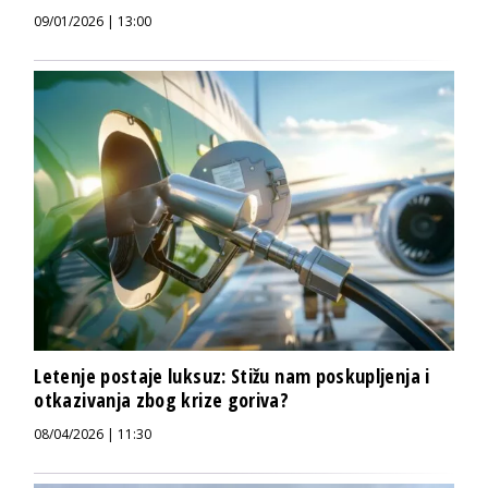
09/01/2026 | 13:00
Letenje postaje luksuz: Stižu nam poskupljenja i
otkazivanja zbog krize goriva?
08/04/2026 | 11:30