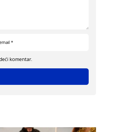
edeći komentar.