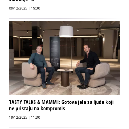
09/12/2025 | 19:30
TASTY TALKS & MAMMI: Gotova jela za ljude koji
ne pristaju na kompromis
19/12/2025 | 11:30