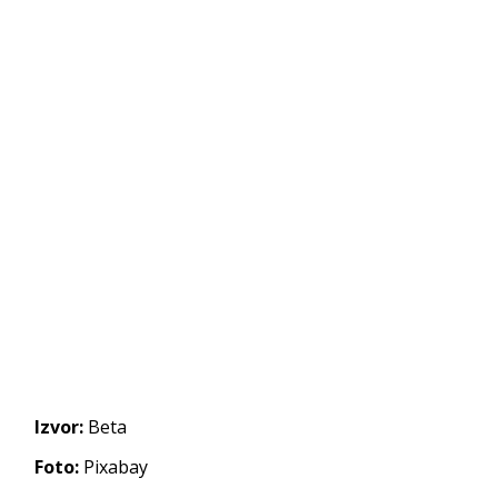
Izvor:
Beta
Foto:
Pixabay