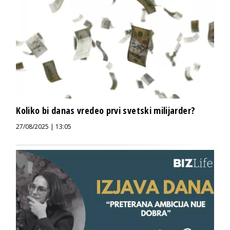
Koliko bi danas vredeo prvi svetski milijarder?
27/08/2025 | 13:05