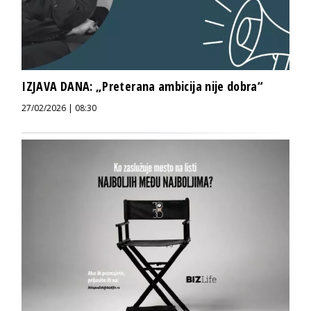
IZJAVA DANA: „Preterana ambicija nije dobra“
27/02/2026 | 08:30