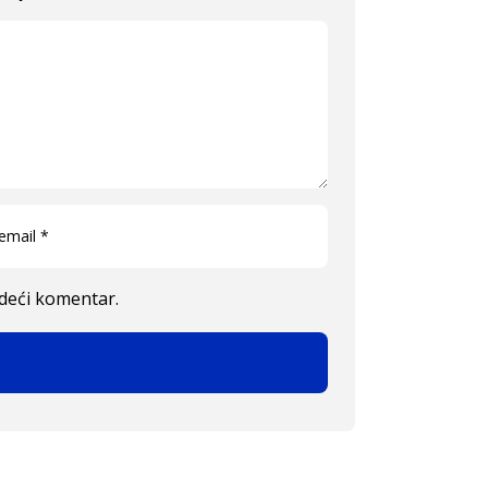
edeći komentar.