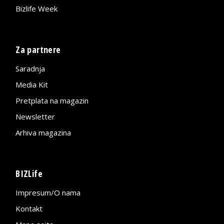
Bizlife Week
Za partnere
Saradnja
Media Kit
Pretplata na magazin
Newsletter
Arhiva magazina
BIZLife
Impresum/O nama
Kontakt