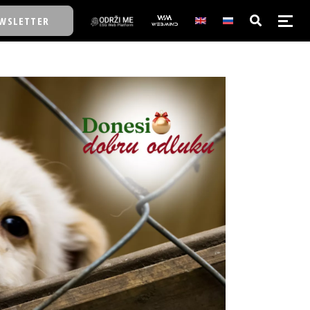
WSLETTER