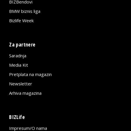
BIZBendovi
BMW biznis liga
Bizlife Week
Za partnere
Saradnja
Media Kit
Pretplata na magazin
Newsletter
Arhiva magazina
BIZLife
Impresum/O nama