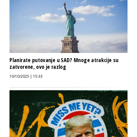
Planirate putovanje u SAD? Mnoge atrakcije su
zatvorene, ovo je razlog
10/10/2025 | 15:33