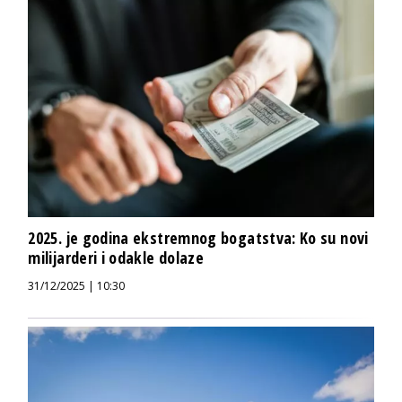
2025. je godina ekstremnog bogatstva: Ko su novi
milijarderi i odakle dolaze
31/12/2025 | 10:30