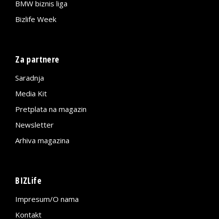
BMW biznis liga
Bizlife Week
Za partnere
Saradnja
Media Kit
Pretplata na magazin
Newsletter
Arhiva magazina
BIZLife
Impresum/O nama
Kontakt