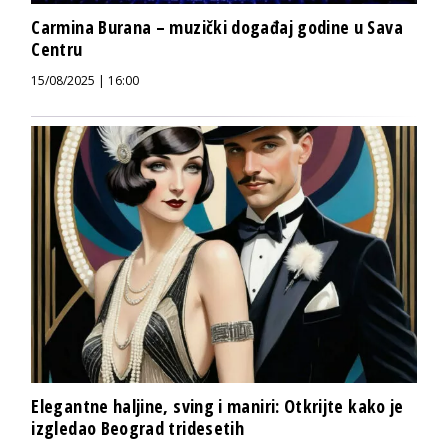
Carmina Burana – muzički događaj godine u Sava
Centru
15/08/2025 | 16:00
Elegantne haljine, sving i maniri: Otkrijte kako je
izgledao Beograd tridesetih