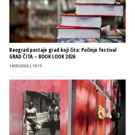
Beograd postaje grad koji čita: Počinje festival
GRAD ČITA – BOOK LOOK 2026
14/05/2026 | 16:15