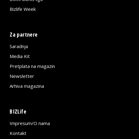
Bizlife Week
Za partnere
Saradnja
Media Kit
Pretplata na magazin
Newsletter
Arhiva magazina
BIZLife
Impresum/O nama
Kontakt