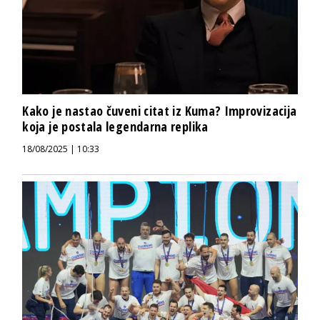
Kako je nastao čuveni citat iz Kuma? Improvizacija
koja je postala legendarna replika
18/08/2025 | 10:33